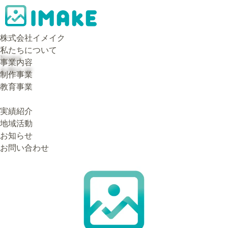
株式会社イメイク
私たちについて
News
事業内容
お知らせ
制作事業
教育事業
実績紹介
地域活動
お知らせ
お問い合わせ