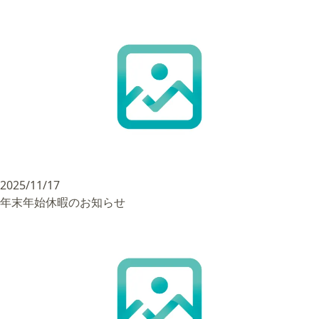
2025/11/17
年末年始休暇のお知らせ