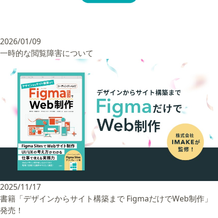
2026/01/09
一時的な閲覧障害について
2025/11/17
書籍「デザインからサイト構築まで FigmaだけでWeb制作」
発売！