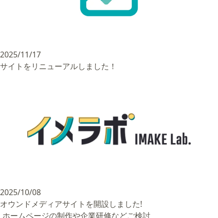
2025/11/17
サイトをリニューアルしました！
2025/10/08
オウンドメディアサイトを開設しました!
ホームページの制作や企業研修などご検討