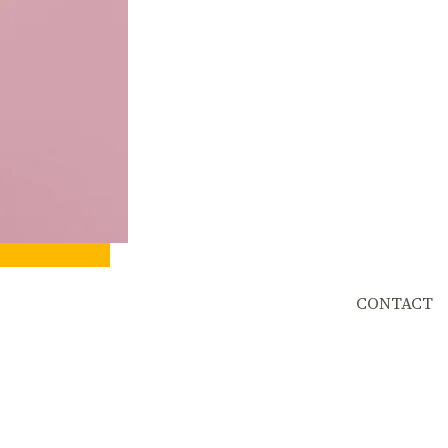
CONTACT