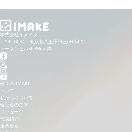
株式会社イメイク
〒192-0084 東京都⼋王⼦市三崎町4-11
トーネンビル5F 8Beat内
@2025 IMAKE
トップ
私たちについて
会社名の由来
メッセージ
代表紹介
企業概要