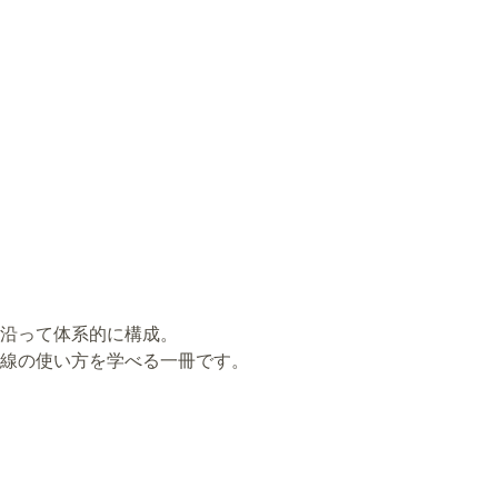
沿って体系的に構成。
線の使い方を学べる一冊です。