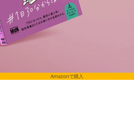
Amazonで購入