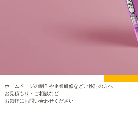
ホームページの制作や企業研修などご検討の方へ
お見積もり・ご相談など
お気軽にお問い合わせください