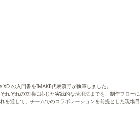
 XD の入門書をIMAKE代表濱野が執筆しました。
それぞれの立場に応じた実践的な活用法までを、制作フローに
れを通して、チームでのコラボレーションを前提とした現場目