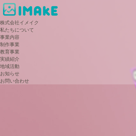
株式会社イメイク
私たちについて
事業内容
制作事業
教育事業
実績紹介
地域活動
お知らせ
お問い合わせ