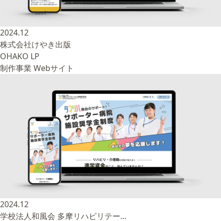
2024.12
株式会社けやき出版
OHAKO LP
制作事業
Webサイト
2024.12
学校法人和風会 多摩リハビリテー...