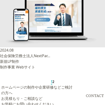
2024.08
社会保険労務士法人NextPar...
新規LP制作
制作事業
Webサイト
1
2
ホームページの制作や企業研修などご検討
の方へ
CONTACT
お見積もり・ご相談など
お気軽にお問い合わせください