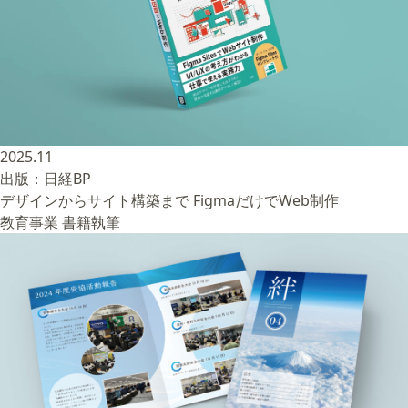
2025.11
出版：日経BP
デザインからサイト構築まで FigmaだけでWeb制作
教育事業
書籍執筆