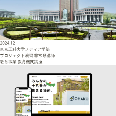
2024.12
東京工科大学メディア学部
プロジェクト演習 非常勤講師
教育事業
教育機関講座