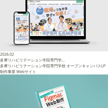
2026.02
多摩リハビリテーション学院専門学...
多摩リハビリテーション学院専門学校 オープンキャンパスLP
制作事業
Webサイト