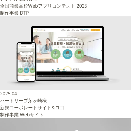
全国商業高校Webアプリコンテスト 2025
制作事業
DTP
2025.04
ハートリープ茅ヶ崎様
新規コーポレートサイト&ロゴ
制作事業
Webサイト