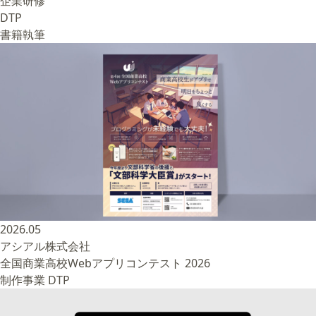
企業研修
DTP
書籍執筆
2026.05
アシアル株式会社
全国商業高校Webアプリコンテスト 2026
制作事業
DTP