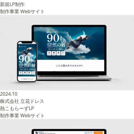
新規LP制作
制作事業
Webサイト
2024.10
株式会社 立花ドレス
熱こもらーずLP
制作事業
Webサイト