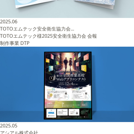
2025.06
TOTOエムテック安全衛生協力会...
TOTOエムテック様2025安全衛生協力会 会報
制作事業
DTP
2025.05
アシアル株式会社